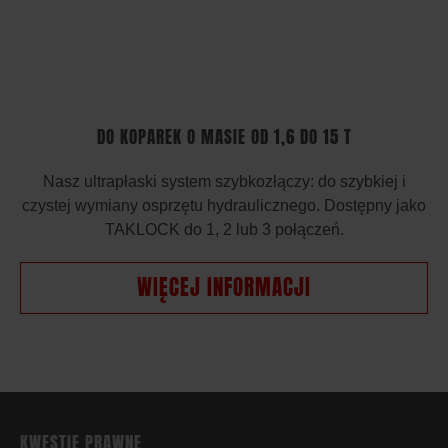
DO KOPAREK O MASIE OD 1,6 DO 15 T
Nasz ultrapłaski system szybkozłączy: do szybkiej i
czystej wymiany osprzętu hydraulicznego. Dostępny jako
TAKLOCK do 1, 2 lub 3 połączeń.
WIĘCEJ INFORMACJI
KWESTIE PRAWNE