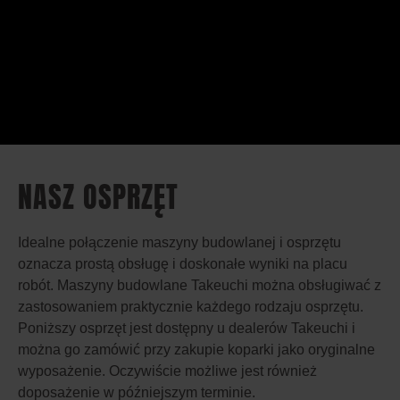
NASZ OSPRZĘT
Idealne połączenie maszyny budowlanej i osprzętu
oznacza prostą obsługę i doskonałe wyniki na placu
robót. Maszyny budowlane Takeuchi można obsługiwać z
zastosowaniem praktycznie każdego rodzaju osprzętu.
Poniższy osprzęt jest dostępny u dealerów Takeuchi i
można go zamówić przy zakupie koparki jako oryginalne
wyposażenie. Oczywiście możliwe jest również
doposażenie w późniejszym terminie.