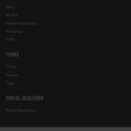
Blog
Marka
Historia sukcesu
Fanshop
TFM
FIRMA
O nas
Serwis
Tagi
PORTAL DEALERÓW
Portal Dealerów