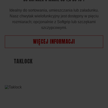
Idealny do sortowania, umieszczania lub załadunku.
Nasz chwytak wielofunkcyjny jest dostępny w pięciu
rozmiarach; opcjonalnie z Softgrip lub szczękami
szczypcowymi.
WIĘCEJ INFORMACJI
TAKLOCK