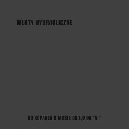
MŁOTY HYDRAULICZNE
DO KOPAREK O MASIE OD 1,0 DO 15 T