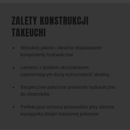
ZALETY KONSTRUKCJI
TAKEUCHI
Wysokiej jakości, idealnie dopasowane
komponenty hydrauliczne
Lemiesz z profilem skrzynkowym,
zapewniającym dużą wytrzymałość skrętną
Bezpiecznie położone przewody hydrauliczne
do siłowników
Perfekcyjna ochrona przewodów przy obrocie
wysięgnika dzięki masywnej pokrywie