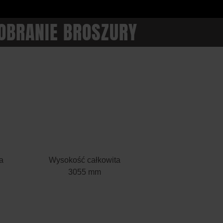
OBRANIE BROSZURY
a
Wysokość całkowita
3055 mm