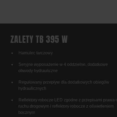
ZALETY TB 395 W
Hamulec tarczowy
Seryjne wyposażenie w 4 oddzielne, dodatkowe
obwody hydrauliczne
Regulowany przepływ dla dodatkowych obiegów
hydraulicznych
Reflektory robocze LED zgodne z przepisami prawa 
ruchu drogowym i reflektory robocze z oświetleniem
bocznym