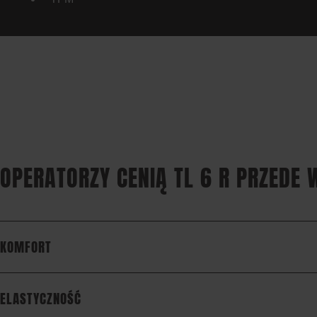
OPERATORZY CENIĄ TL 6 R PRZEDE
KOMFORT
ELASTYCZNOŚĆ