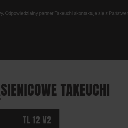
.
y. Odpowiedzialny partner Takeuchi skontaktuje się z Państwe
SIENICOWE TAKEUCHI
TL 12 V2