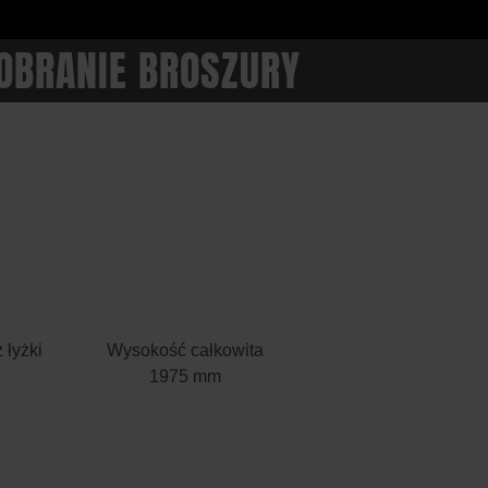
OBRANIE BROSZURY
 łyżki
Wysokość całkowita
1975 mm