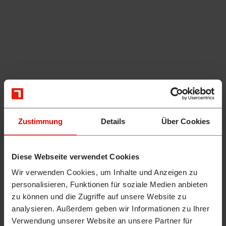
Zustimmung
Details
Über Cookies
Diese Webseite verwendet Cookies
Wir verwenden Cookies, um Inhalte und Anzeigen zu
personalisieren, Funktionen für soziale Medien anbieten
zu können und die Zugriffe auf unsere Website zu
analysieren. Außerdem geben wir Informationen zu Ihrer
Verwendung unserer Website an unsere Partner für