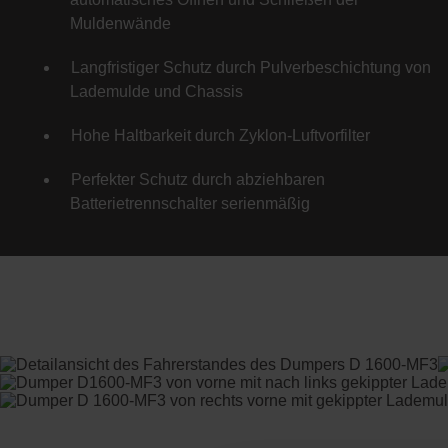
Muldenwände
Langfristiger Schutz durch Pulverbeschichtung von
Lademulde und Chassis
Hohe Haltbarkeit durch Zyklon-Luftvorfilter
Perfekter Schutz durch abziehbaren
Batterietrennschalter serienmäßig