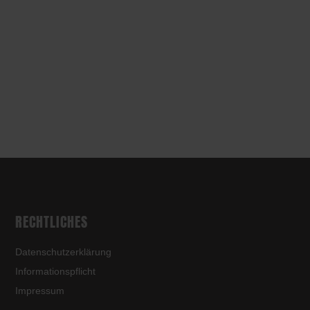
RECHTLICHES
Datenschutzerklärung
Informationspflicht
Impressum