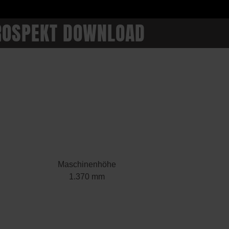
ROSPEKT DOWNLOAD
Maschinenhöhe
1.370 mm