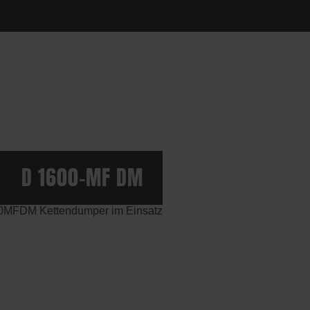
D 1600-MF DM