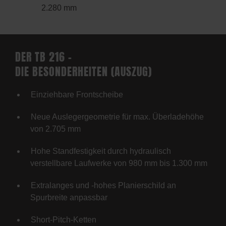
2.280 mm
DER TB 216 –
DIE BESONDERHEITEN (AUSZUG)
Einziehbare Frontscheibe
Neue Auslegergeometrie für max. Überladehöhe
von 2.705 mm
Hohe Standfestigkeit durch hydraulisch
verstellbare Laufwerke von 980 mm bis 1.300 mm
Extralanges und -hohes Planierschild an
Spurbreite anpassbar
Short-Pitch-Ketten