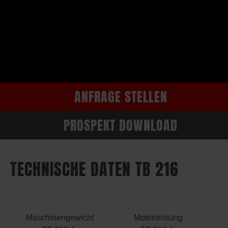
ANFRAGE STELLEN
PROSPEKT DOWNLOAD
TECHNISCHE DATEN TB 216
Maschinengewicht
Motorleistung