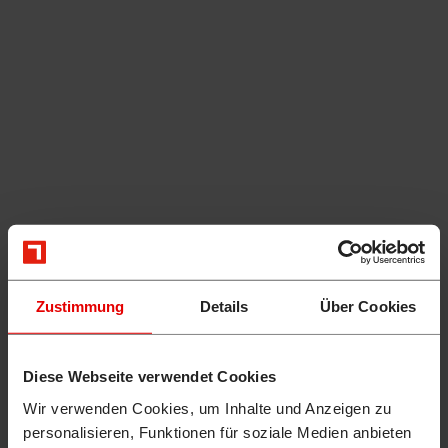
Zustimmung
Details
Über Cookies
Diese Webseite verwendet Cookies
Wir verwenden Cookies, um Inhalte und Anzeigen zu
personalisieren, Funktionen für soziale Medien anbieten