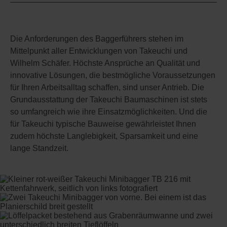
Die Anforderungen des Baggerführers stehen im
Mittelpunkt aller Entwicklungen von Takeuchi und
Wilhelm Schäfer. Höchste Ansprüche an Qualität und
innovative Lösungen, die bestmögliche Voraussetzungen
für Ihren Arbeitsalltag schaffen, sind unser Antrieb. Die
Grundausstattung der Takeuchi Baumaschinen ist stets
so umfangreich wie ihre Einsatzmöglichkeiten. Und die
für Takeuchi typische Bauweise gewährleistet Ihnen
zudem höchste Langlebigkeit, Sparsamkeit und eine
lange Standzeit.