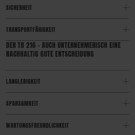
SICHERHEIT
TRANSPORTFÄHIGKEIT
DER TB 216 – AUCH UNTERNEHMERISCH EINE
NACHHALTIG GUTE ENTSCHEIDUNG
LANGLEBIGKEIT
SPARSAMKEIT
WARTUNGSFREUNDLICHKEIT