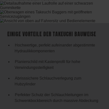
EINIGE VORTEILE DER TAKEUCHI BAUWEISE
Hochwertige, perfekt aufeinander abgestimmte
Hydraulikkomponenten
Planierschild mit Kastenprofil für hohe
Verwindungssteifigkeit
Abrisssichere Schlauchverlegung zum
Hubzylinder
Perfekter Schutz der Schlauchleitungen im
Schwenkbockbereich durch massive Abdeckung