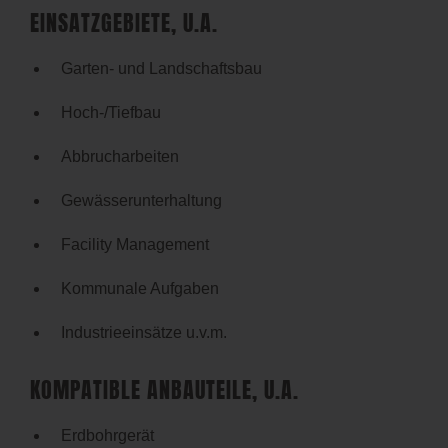
EINSATZGEBIETE, U.A.
Garten- und Landschaftsbau
Hoch-/Tiefbau
Abbrucharbeiten
Gewässerunterhaltung
Facility Management
Kommunale Aufgaben
Industrieeinsätze u.v.m.
KOMPATIBLE ANBAUTEILE, U.A.
Erdbohrgerät