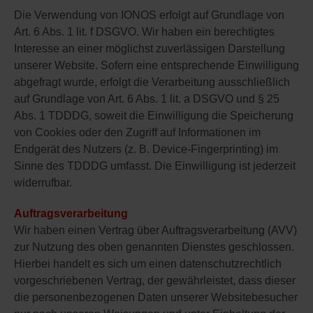
Die Verwendung von IONOS erfolgt auf Grundlage von
Art. 6 Abs. 1 lit. f DSGVO. Wir haben ein berechtigtes
Interesse an einer möglichst zuverlässigen Darstellung
unserer Website. Sofern eine entsprechende Einwilligung
abgefragt wurde, erfolgt die Verarbeitung ausschließlich
auf Grundlage von Art. 6 Abs. 1 lit. a DSGVO und § 25
Abs. 1 TDDDG, soweit die Einwilligung die Speicherung
von Cookies oder den Zugriff auf Informationen im
Endgerät des Nutzers (z. B. Device-Fingerprinting) im
Sinne des TDDDG umfasst. Die Einwilligung ist jederzeit
widerrufbar.
Auftragsverarbeitung
Wir haben einen Vertrag über Auftragsverarbeitung (AVV)
zur Nutzung des oben genannten Dienstes geschlossen.
Hierbei handelt es sich um einen datenschutzrechtlich
vorgeschriebenen Vertrag, der gewährleistet, dass dieser
die personenbezogenen Daten unserer Websitebesucher