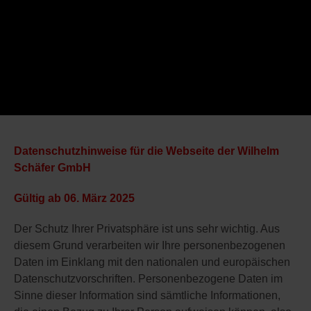
Datenschutzhinweise für die Webseite der Wilhelm
Schäfer GmbH
Gültig ab 06. März 2025
Der Schutz Ihrer Privatsphäre ist uns sehr wichtig. Aus
diesem Grund verarbeiten wir Ihre personenbezogenen
Daten im Einklang mit den nationalen und europäischen
Datenschutzvorschriften. Personenbezogene Daten im
Sinne dieser Information sind sämtliche Informationen,