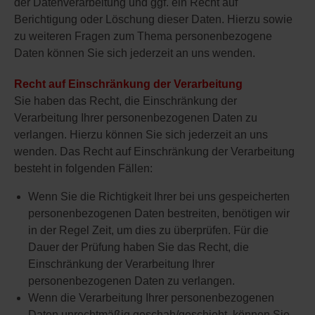
der Datenverarbeitung und ggf. ein Recht auf
Berichtigung oder Löschung dieser Daten. Hierzu sowie
zu weiteren Fragen zum Thema personenbezogene
Daten können Sie sich jederzeit an uns wenden.
Recht auf Einschränkung der Verarbeitung
Sie haben das Recht, die Einschränkung der
Verarbeitung Ihrer personenbezogenen Daten zu
verlangen. Hierzu können Sie sich jederzeit an uns
wenden. Das Recht auf Einschränkung der Verarbeitung
besteht in folgenden Fällen:
Wenn Sie die Richtigkeit Ihrer bei uns gespeicherten
personenbezogenen Daten bestreiten, benötigen wir
in der Regel Zeit, um dies zu überprüfen. Für die
Dauer der Prüfung haben Sie das Recht, die
Einschränkung der Verarbeitung Ihrer
personenbezogenen Daten zu verlangen.
Wenn die Verarbeitung Ihrer personenbezogenen
Daten unrechtmäßig geschah/geschieht, können Sie