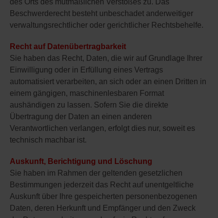
des Orts des mutmaßlichen Verstoßes zu. Das
Beschwerderecht besteht unbeschadet anderweitiger
verwaltungsrechtlicher oder gerichtlicher Rechtsbehelfe.
Recht auf Datenübertragbarkeit
Sie haben das Recht, Daten, die wir auf Grundlage Ihrer
Einwilligung oder in Erfüllung eines Vertrags
automatisiert verarbeiten, an sich oder an einen Dritten in
einem gängigen, maschinenlesbaren Format
aushändigen zu lassen. Sofern Sie die direkte
Übertragung der Daten an einen anderen
Verantwortlichen verlangen, erfolgt dies nur, soweit es
technisch machbar ist.
Auskunft, Berichtigung und Löschung
Sie haben im Rahmen der geltenden gesetzlichen
Bestimmungen jederzeit das Recht auf unentgeltliche
Auskunft über Ihre gespeicherten personenbezogenen
Daten, deren Herkunft und Empfänger und den Zweck