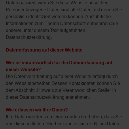
Daten passiert, wenn Sie diese Website besuchen.
Personenbezogene Daten sind alle Daten, mit denen Sie
persönlich identifiziert werden können. Ausführliche
Informationen zum Thema Datenschutz entnehmen Sie
unserer unter diesem Text aufgeführten
Datenschutzerklärung.
Datenerfassung auf dieser Website
Wer ist verantwortlich für die Datenerfassung auf
dieser Website?
Die Datenverarbeitung auf dieser Website erfolgt durch
den Websitebetreiber. Dessen Kontaktdaten können Sie
dem Abschnitt „Hinweis zur Verantwortlichen Stelle“ in
dieser Datenschutzerklärung entnehmen.
Wie erfassen wir Ihre Daten?
Ihre Daten werden zum einen dadurch erhoben, dass Sie
uns diese mitteilen. Hierbei kann es sich z. B. um Daten