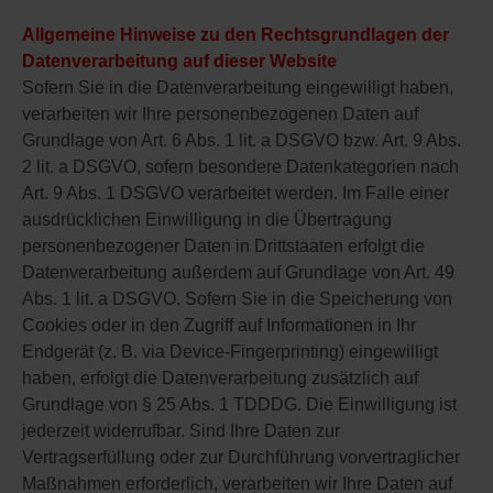
Allgemeine Hinweise zu den Rechtsgrundlagen der
Datenverarbeitung auf dieser Website
Sofern Sie in die Datenverarbeitung eingewilligt haben,
verarbeiten wir Ihre personenbezogenen Daten auf
Grundlage von Art. 6 Abs. 1 lit. a DSGVO bzw. Art. 9 Abs.
2 lit. a DSGVO, sofern besondere Datenkategorien nach
Art. 9 Abs. 1 DSGVO verarbeitet werden. Im Falle einer
ausdrücklichen Einwilligung in die Übertragung
personenbezogener Daten in Drittstaaten erfolgt die
Datenverarbeitung außerdem auf Grundlage von Art. 49
Abs. 1 lit. a DSGVO. Sofern Sie in die Speicherung von
Cookies oder in den Zugriff auf Informationen in Ihr
Endgerät (z. B. via Device-Fingerprinting) eingewilligt
haben, erfolgt die Datenverarbeitung zusätzlich auf
Grundlage von § 25 Abs. 1 TDDDG. Die Einwilligung ist
jederzeit widerrufbar. Sind Ihre Daten zur
Vertragserfüllung oder zur Durchführung vorvertraglicher
Maßnahmen erforderlich, verarbeiten wir Ihre Daten auf