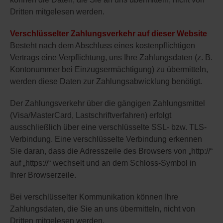
Dritten mitgelesen werden.
Verschlüsselter Zahlungsverkehr auf dieser Website
Besteht nach dem Abschluss eines kostenpflichtigen
Vertrags eine Verpflichtung, uns Ihre Zahlungsdaten (z. B.
Kontonummer bei Einzugsermächtigung) zu übermitteln,
werden diese Daten zur Zahlungsabwicklung benötigt.
Der Zahlungsverkehr über die gängigen Zahlungsmittel
(Visa/MasterCard, Lastschriftverfahren) erfolgt
ausschließlich über eine verschlüsselte SSL- bzw. TLS-
Verbindung. Eine verschlüsselte Verbindung erkennen
Sie daran, dass die Adresszeile des Browsers von „http://“
auf „https://“ wechselt und an dem Schloss-Symbol in
Ihrer Browserzeile.
Bei verschlüsselter Kommunikation können Ihre
Zahlungsdaten, die Sie an uns übermitteln, nicht von
Dritten mitgelesen werden.