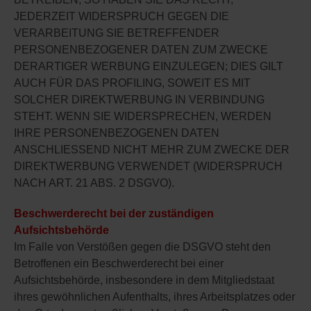
JEDERZEIT WIDERSPRUCH GEGEN DIE
VERARBEITUNG SIE BETREFFENDER
PERSONENBEZOGENER DATEN ZUM ZWECKE
DERARTIGER WERBUNG EINZULEGEN; DIES GILT
AUCH FÜR DAS PROFILING, SOWEIT ES MIT
SOLCHER DIREKTWERBUNG IN VERBINDUNG
STEHT. WENN SIE WIDERSPRECHEN, WERDEN
IHRE PERSONENBEZOGENEN DATEN
ANSCHLIESSEND NICHT MEHR ZUM ZWECKE DER
DIREKTWERBUNG VERWENDET (WIDERSPRUCH
NACH ART. 21 ABS. 2 DSGVO).
Beschwerderecht bei der zuständigen
Aufsichtsbehörde
Im Falle von Verstößen gegen die DSGVO steht den
Betroffenen ein Beschwerderecht bei einer
Aufsichtsbehörde, insbesondere in dem Mitgliedstaat
ihres gewöhnlichen Aufenthalts, ihres Arbeitsplatzes oder