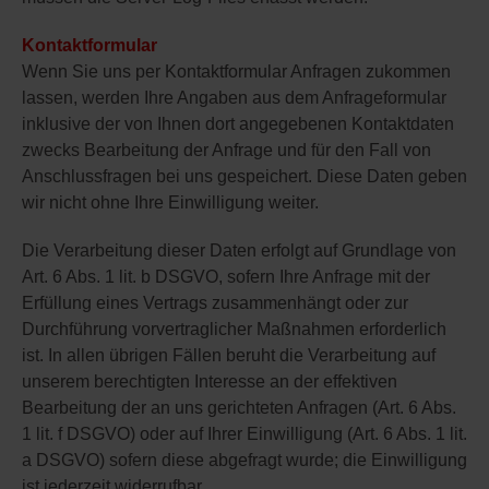
Kontaktformular
Wenn Sie uns per Kontaktformular Anfragen zukommen
lassen, werden Ihre Angaben aus dem Anfrageformular
inklusive der von Ihnen dort angegebenen Kontaktdaten
zwecks Bearbeitung der Anfrage und für den Fall von
Anschlussfragen bei uns gespeichert. Diese Daten geben
wir nicht ohne Ihre Einwilligung weiter.
Die Verarbeitung dieser Daten erfolgt auf Grundlage von
Art. 6 Abs. 1 lit. b DSGVO, sofern Ihre Anfrage mit der
Erfüllung eines Vertrags zusammenhängt oder zur
Durchführung vorvertraglicher Maßnahmen erforderlich
ist. In allen übrigen Fällen beruht die Verarbeitung auf
unserem berechtigten Interesse an der effektiven
Bearbeitung der an uns gerichteten Anfragen (Art. 6 Abs.
1 lit. f DSGVO) oder auf Ihrer Einwilligung (Art. 6 Abs. 1 lit.
a DSGVO) sofern diese abgefragt wurde; die Einwilligung
ist jederzeit widerrufbar.