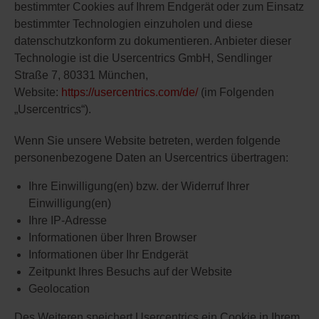
bestimmter Cookies auf Ihrem Endgerät oder zum Einsatz
bestimmter Technologien einzuholen und diese
datenschutzkonform zu dokumentieren. Anbieter dieser
Technologie ist die Usercentrics GmbH, Sendlinger
Straße 7, 80331 München,
Website:
https://usercentrics.com/de/
(im Folgenden
„Usercentrics“).
Wenn Sie unsere Website betreten, werden folgende
personenbezogene Daten an Usercentrics übertragen:
Ihre Einwilligung(en) bzw. der Widerruf Ihrer
Einwilligung(en)
Ihre IP-Adresse
Informationen über Ihren Browser
Informationen über Ihr Endgerät
Zeitpunkt Ihres Besuchs auf der Website
Geolocation
Des Weiteren speichert Usercentrics ein Cookie in Ihrem