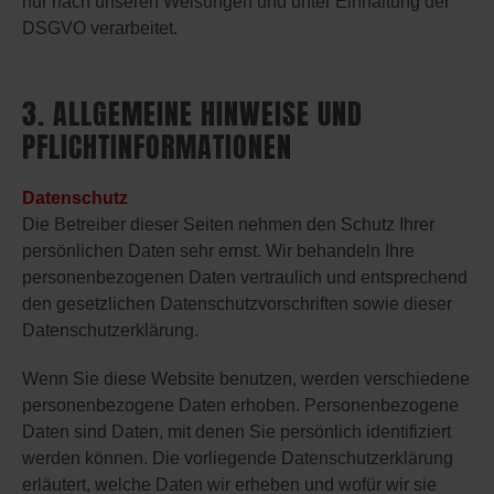
nur nach unseren Weisungen und unter Einhaltung der
DSGVO verarbeitet.
3. ALLGEMEINE HINWEISE UND
PFLICHTINFORMATIONEN
Datenschutz
Die Betreiber dieser Seiten nehmen den Schutz Ihrer
persönlichen Daten sehr ernst. Wir behandeln Ihre
personenbezogenen Daten vertraulich und entsprechend
den gesetzlichen Datenschutzvorschriften sowie dieser
Datenschutzerklärung.
Wenn Sie diese Website benutzen, werden verschiedene
personenbezogene Daten erhoben. Personenbezogene
Daten sind Daten, mit denen Sie persönlich identifiziert
werden können. Die vorliegende Datenschutzerklärung
erläutert, welche Daten wir erheben und wofür wir sie