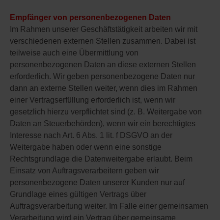
Empfänger von personenbezogenen Daten
Im Rahmen unserer Geschäftstätigkeit arbeiten wir mit
verschiedenen externen Stellen zusammen. Dabei ist
teilweise auch eine Übermittlung von
personenbezogenen Daten an diese externen Stellen
erforderlich. Wir geben personenbezogene Daten nur
dann an externe Stellen weiter, wenn dies im Rahmen
einer Vertragserfüllung erforderlich ist, wenn wir
gesetzlich hierzu verpflichtet sind (z. B. Weitergabe von
Daten an Steuerbehörden), wenn wir ein berechtigtes
Interesse nach Art. 6 Abs. 1 lit. f DSGVO an der
Weitergabe haben oder wenn eine sonstige
Rechtsgrundlage die Datenweitergabe erlaubt. Beim
Einsatz von Auftragsverarbeitern geben wir
personenbezogene Daten unserer Kunden nur auf
Grundlage eines gültigen Vertrags über
Auftragsverarbeitung weiter. Im Falle einer gemeinsamen
Verarbeitung wird ein Vertrag über gemeinsame