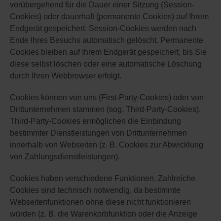
vorübergehend für die Dauer einer Sitzung (Session-
Cookies) oder dauerhaft (permanente Cookies) auf Ihrem
Endgerät gespeichert. Session-Cookies werden nach
Ende Ihres Besuchs automatisch gelöscht. Permanente
Cookies bleiben auf Ihrem Endgerät gespeichert, bis Sie
diese selbst löschen oder eine automatische Löschung
durch Ihren Webbrowser erfolgt.
Cookies können von uns (First-Party-Cookies) oder von
Drittunternehmen stammen (sog. Third-Party-Cookies).
Third-Party-Cookies ermöglichen die Einbindung
bestimmter Dienstleistungen von Drittunternehmen
innerhalb von Webseiten (z. B. Cookies zur Abwicklung
von Zahlungsdienstleistungen).
Cookies haben verschiedene Funktionen. Zahlreiche
Cookies sind technisch notwendig, da bestimmte
Webseitenfunktionen ohne diese nicht funktionieren
würden (z. B. die Warenkorbfunktion oder die Anzeige