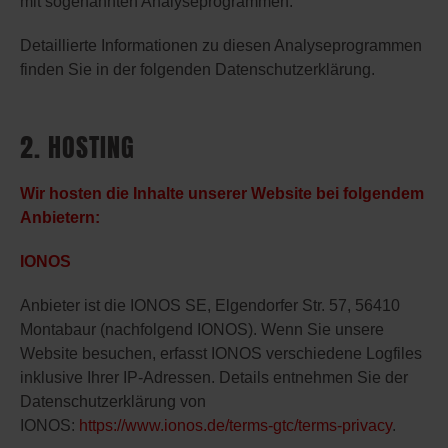
mit sogenannten Analyseprogrammen.
Detaillierte Informationen zu diesen Analyseprogrammen
finden Sie in der folgenden Datenschutzerklärung.
2. HOSTING
Wir hosten die Inhalte unserer Website bei folgendem
Anbietern:
IONOS
Anbieter ist die IONOS SE, Elgendorfer Str. 57, 56410
Montabaur (nachfolgend IONOS). Wenn Sie unsere
Website besuchen, erfasst IONOS verschiedene Logfiles
inklusive Ihrer IP-Adressen. Details entnehmen Sie der
Datenschutzerklärung von
IONOS:
https://www.ionos.de/terms-gtc/terms-privacy
.