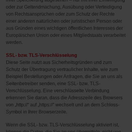
oder zur Geltendmachung, Ausübung oder Verteidigung
von Rechtsansprüchen oder zum Schutz der Rechte
einer anderen natürlichen oder juristischen Person oder
aus Gründen eines wichtigen öffentlichen Interesses der
Europäischen Union oder eines Mitgliedstaats verarbeitet
werden.
SSL- bzw. TLS-Verschlüsselung
Diese Seite nutzt aus Sicherheitsgründen und zum
Schutz der Übertragung vertraulicher Inhalte, wie zum
Beispiel Bestellungen oder Anfragen, die Sie an uns als
Seitenbetreiber senden, eine SSL- bzw. TLS-
Verschlüsselung. Eine verschlüsselte Verbindung
erkennen Sie daran, dass die Adresszeile des Browsers
von „http://“ auf „https://“ wechselt und an dem Schloss-
Symbol in Ihrer Browserzeile.
Wenn die SSL- bzw. TLS-Verschlüsselung aktiviert ist,
können die Daten, die Sie an uns übermitteln, nicht von