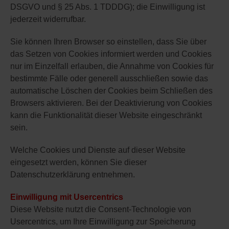
DSGVO und § 25 Abs. 1 TDDDG); die Einwilligung ist
jederzeit widerrufbar.
Sie können Ihren Browser so einstellen, dass Sie über
das Setzen von Cookies informiert werden und Cookies
nur im Einzelfall erlauben, die Annahme von Cookies für
bestimmte Fälle oder generell ausschließen sowie das
automatische Löschen der Cookies beim Schließen des
Browsers aktivieren. Bei der Deaktivierung von Cookies
kann die Funktionalität dieser Website eingeschränkt
sein.
Welche Cookies und Dienste auf dieser Website
eingesetzt werden, können Sie dieser
Datenschutzerklärung entnehmen.
Einwilligung mit Usercentrics
Diese Website nutzt die Consent-Technologie von
Usercentrics, um Ihre Einwilligung zur Speicherung