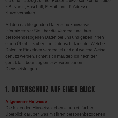
die einen Bezug zu Ihrer Person aufweisen können, also
z.B. Name, Anschrift, E-Mail- und IP-Adresse,
Nutzerverhalten.
Mit den nachfolgenden Datenschutzhinweisen
informieren wir Sie über die Verarbeitung Ihrer
personenbezogenen Daten bei uns und geben Ihnen
einen Überblick über Ihre Datenschutzrechte. Welche
Daten im Einzelnen verarbeitet und auf welche Weise
genutzt werden, richtet sich maßgeblich nach den
genutzten, beantragten bzw. vereinbarten
Dienstleistungen.
1. DATENSCHUTZ AUF EINEN BLICK
Allgemeine Hinweise
Die folgenden Hinweise geben einen einfachen
Überblick darüber, was mit Ihren personenbezogenen