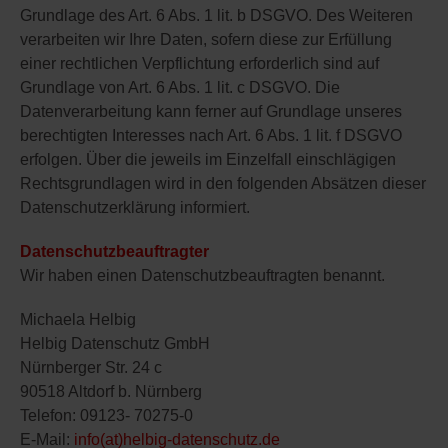
Grundlage des Art. 6 Abs. 1 lit. b DSGVO. Des Weiteren
verarbeiten wir Ihre Daten, sofern diese zur Erfüllung
einer rechtlichen Verpflichtung erforderlich sind auf
Grundlage von Art. 6 Abs. 1 lit. c DSGVO. Die
Datenverarbeitung kann ferner auf Grundlage unseres
berechtigten Interesses nach Art. 6 Abs. 1 lit. f DSGVO
erfolgen. Über die jeweils im Einzelfall einschlägigen
Rechtsgrundlagen wird in den folgenden Absätzen dieser
Datenschutzerklärung informiert.
Datenschutzbeauftragter
Wir haben einen Datenschutzbeauftragten benannt.
Michaela Helbig
Helbig Datenschutz GmbH
Nürnberger Str. 24 c
90518 Altdorf b. Nürnberg
Telefon: 09123- 70275-0
E-Mail:
info(at)helbig-datenschutz.de