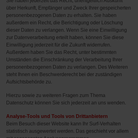
Sie haben jederzeit das Recht, unentgeltlich Auskunft
über Herkunft, Empfänger und Zweck Ihrer gespeicherten
personenbezogenen Daten zu erhalten. Sie haben
außerdem ein Recht, die Berichtigung oder Löschung
dieser Daten zu verlangen. Wenn Sie eine Einwilligung
zur Datenverarbeitung erteilt haben, können Sie diese
Einwilligung jederzeit für die Zukunft widerrufen.
Außerdem haben Sie das Recht, unter bestimmten
Umständen die Einschränkung der Verarbeitung Ihrer
personenbezogenen Daten zu verlangen. Des Weiteren
steht Ihnen ein Beschwerderecht bei der zuständigen
Aufsichtsbehörde zu.
Hierzu sowie zu weiteren Fragen zum Thema
Datenschutz können Sie sich jederzeit an uns wenden.
Analyse-Tools und Tools von Drittanbietern
Beim Besuch dieser Website kann Ihr Surf-Verhalten
statistisch ausgewertet werden. Das geschieht vor allem