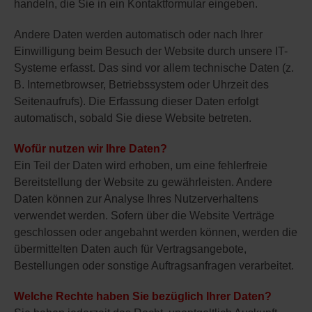
handeln, die Sie in ein Kontaktformular eingeben.
Andere Daten werden automatisch oder nach Ihrer
Einwilligung beim Besuch der Website durch unsere IT-
Systeme erfasst. Das sind vor allem technische Daten (z.
B. Internetbrowser, Betriebssystem oder Uhrzeit des
Seitenaufrufs). Die Erfassung dieser Daten erfolgt
automatisch, sobald Sie diese Website betreten.
Wofür nutzen wir Ihre Daten?
Ein Teil der Daten wird erhoben, um eine fehlerfreie
Bereitstellung der Website zu gewährleisten. Andere
Daten können zur Analyse Ihres Nutzerverhaltens
verwendet werden. Sofern über die Website Verträge
geschlossen oder angebahnt werden können, werden die
übermittelten Daten auch für Vertragsangebote,
Bestellungen oder sonstige Auftragsanfragen verarbeitet.
Welche Rechte haben Sie bezüglich Ihrer Daten?