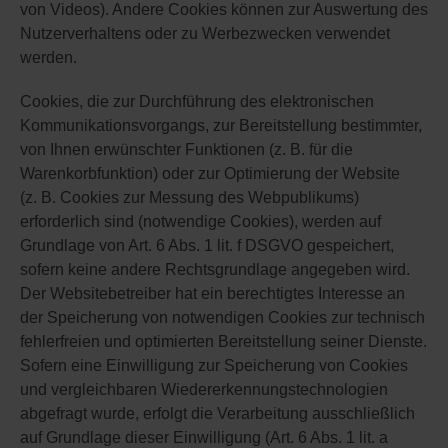
von Videos). Andere Cookies können zur Auswertung des
Nutzerverhaltens oder zu Werbezwecken verwendet
werden.
Cookies, die zur Durchführung des elektronischen
Kommunikationsvorgangs, zur Bereitstellung bestimmter,
von Ihnen erwünschter Funktionen (z. B. für die
Warenkorbfunktion) oder zur Optimierung der Website
(z. B. Cookies zur Messung des Webpublikums)
erforderlich sind (notwendige Cookies), werden auf
Grundlage von Art. 6 Abs. 1 lit. f DSGVO gespeichert,
sofern keine andere Rechtsgrundlage angegeben wird.
Der Websitebetreiber hat ein berechtigtes Interesse an
der Speicherung von notwendigen Cookies zur technisch
fehlerfreien und optimierten Bereitstellung seiner Dienste.
Sofern eine Einwilligung zur Speicherung von Cookies
und vergleichbaren Wiedererkennungstechnologien
abgefragt wurde, erfolgt die Verarbeitung ausschließlich
auf Grundlage dieser Einwilligung (Art. 6 Abs. 1 lit. a