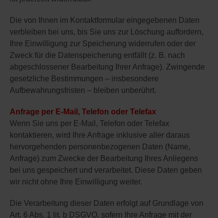
Die von Ihnen im Kontaktformular eingegebenen Daten
verbleiben bei uns, bis Sie uns zur Löschung auffordern,
Ihre Einwilligung zur Speicherung widerrufen oder der
Zweck für die Datenspeicherung entfällt (z. B. nach
abgeschlossener Bearbeitung Ihrer Anfrage). Zwingende
gesetzliche Bestimmungen – insbesondere
Aufbewahrungsfristen – bleiben unberührt.
Anfrage per E-Mail, Telefon oder Telefax
Wenn Sie uns per E-Mail, Telefon oder Telefax
kontaktieren, wird Ihre Anfrage inklusive aller daraus
hervorgehenden personenbezogenen Daten (Name,
Anfrage) zum Zwecke der Bearbeitung Ihres Anliegens
bei uns gespeichert und verarbeitet. Diese Daten geben
wir nicht ohne Ihre Einwilligung weiter.
Die Verarbeitung dieser Daten erfolgt auf Grundlage von
Art. 6 Abs. 1 lit. b DSGVO, sofern Ihre Anfrage mit der