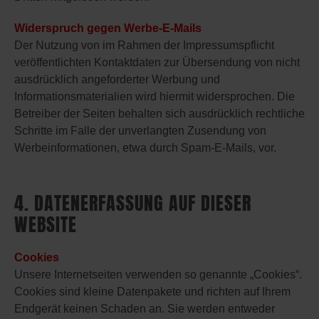
Widerspruch gegen Werbe-E-Mails
Der Nutzung von im Rahmen der Impressumspflicht
veröffentlichten Kontaktdaten zur Übersendung von nicht
ausdrücklich angeforderter Werbung und
Informationsmaterialien wird hiermit widersprochen. Die
Betreiber der Seiten behalten sich ausdrücklich rechtliche
Schritte im Falle der unverlangten Zusendung von
Werbeinformationen, etwa durch Spam-E-Mails, vor.
4. DATENERFASSUNG AUF DIESER
WEBSITE
Cookies
Unsere Internetseiten verwenden so genannte „Cookies“.
Cookies sind kleine Datenpakete und richten auf Ihrem
Endgerät keinen Schaden an. Sie werden entweder