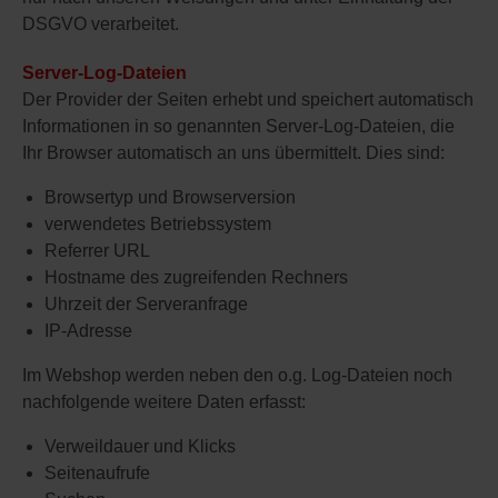
DSGVO verarbeitet.
Server-Log-Dateien
Der Provider der Seiten erhebt und speichert automatisch
Informationen in so genannten Server-Log-Dateien, die
Ihr Browser automatisch an uns übermittelt. Dies sind:
Browsertyp und Browserversion
verwendetes Betriebssystem
Referrer URL
Hostname des zugreifenden Rechners
Uhrzeit der Serveranfrage
IP-Adresse
Im Webshop werden neben den o.g. Log-Dateien noch
nachfolgende weitere Daten erfasst:
Verweildauer und Klicks
Seitenaufrufe