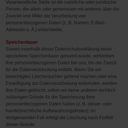
Verantwortliche Stelle ist die natürliche oder juristische
Person, die allein oder gemeinsam mit anderen über die
Zwecke und Mittel der Verarbeitung von
personenbezogenen Daten (z. B. Namen, E-Mail-
Adressen o. Ä.) entscheidet.
Speicherdauer
Soweit innerhalb dieser Datenschutzerklärung keine
speziellere Speicherdauer genannt wurde, verbleiben
Ihre personenbezogenen Daten bei uns, bis der Zweck
für die Datenverarbeitung entfällt. Wenn Sie ein
berechtigtes Löschersuchen geltend machen oder eine
Einwilligung zur Datenverarbeitung widerrufen, werden
Ihre Daten gelöscht, sofern wir keine anderen rechtlich
zulässigen Gründe für die Speicherung Ihrer
personenbezogenen Daten haben (z. B. steuer- oder
handelsrechtliche Aufbewahrungsfristen); im
letztgenannten Fall erfolgt die Löschung nach Fortfall
dieser Gründe.