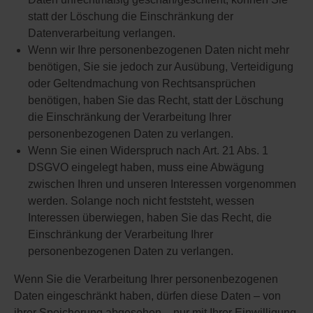
statt der Löschung die Einschränkung der
Datenverarbeitung verlangen.
Wenn wir Ihre personenbezogenen Daten nicht mehr
benötigen, Sie sie jedoch zur Ausübung, Verteidigung
oder Geltendmachung von Rechtsansprüchen
benötigen, haben Sie das Recht, statt der Löschung
die Einschränkung der Verarbeitung Ihrer
personenbezogenen Daten zu verlangen.
Wenn Sie einen Widerspruch nach Art. 21 Abs. 1
DSGVO eingelegt haben, muss eine Abwägung
zwischen Ihren und unseren Interessen vorgenommen
werden. Solange noch nicht feststeht, wessen
Interessen überwiegen, haben Sie das Recht, die
Einschränkung der Verarbeitung Ihrer
personenbezogenen Daten zu verlangen.
Wenn Sie die Verarbeitung Ihrer personenbezogenen
Daten eingeschränkt haben, dürfen diese Daten – von
ihrer Speicherung abgesehen – nur mit Ihrer Einwilligung