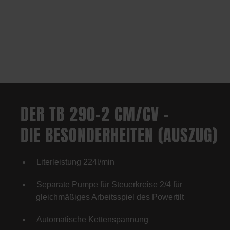
DER TB 290-2 CM/CV –
DIE BESONDERHEITEN (AUSZUG)
Literleistung 224l/min
Separate Pumpe für Steuerkreise 2/4 für
gleichmäßiges Arbeitsspiel des Powertilt
Automatische Kettenspannung