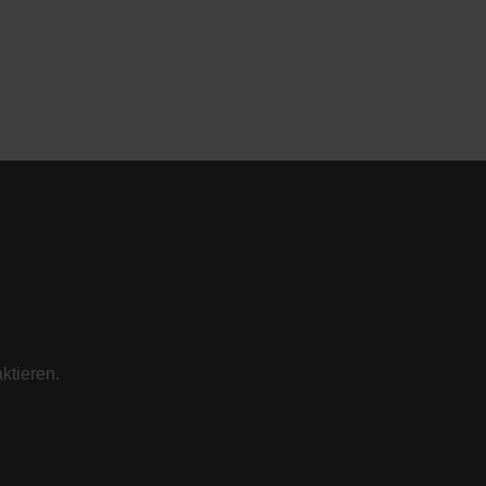
ktieren.