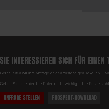
SIE INTERESSIEREN SICH FÜR EINEN
Gerne leiten wir Ihre Anfrage an den zuständigen Takeuchi Händ
Geben Sie bitte hier Ihre Daten und – wichtig – Ihre Postleitza
ANFRAGE STELLEN
PROSPEKT-DOWNLOAD