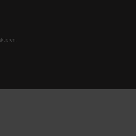
ktieren.