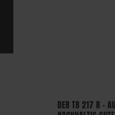
DER TB 217 R – 