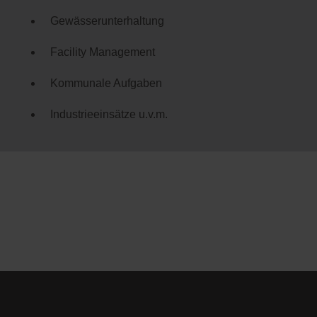
Gewässerunterhaltung
Facility Management
Kommunale Aufgaben
Industrieeinsätze u.v.m.