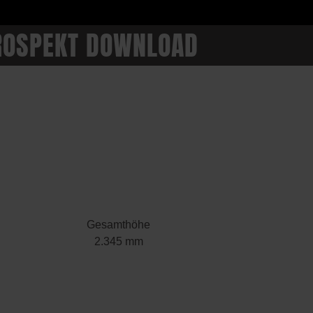
ROSPEKT DOWNLOAD
Gesamthöhe
2.345 mm