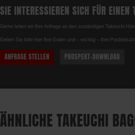
SIE INTERESSIEREN SICH FÜR EINEN 
Gerne leiten wir Ihre Anfrage an den zuständigen Takeuchi Händ
Geben Sie bitte hier Ihre Daten und – wichtig – Ihre Postleitza
ANFRAGE STELLEN
PROSPEKT-DOWNLOAD
ÄHNLICHE TAKEUCHI BA