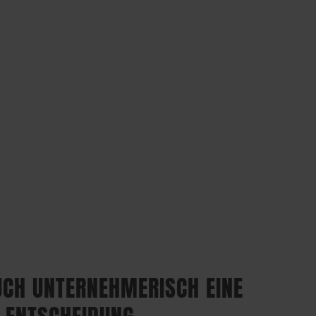
AUCH UNTERNEHMERISCH EINE