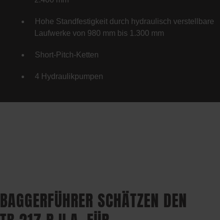
Hohe Standfestigkeit durch hydraulisch verstellbare
Laufwerke von 980 mm bis 1.300 mm
Short-Pitch-Ketten
4 Hydraulikpumpen
BAGGERFÜHRER SCHÄTZEN DEN