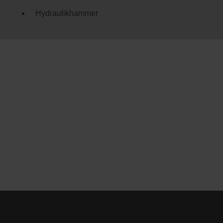
Hydraulikhammer