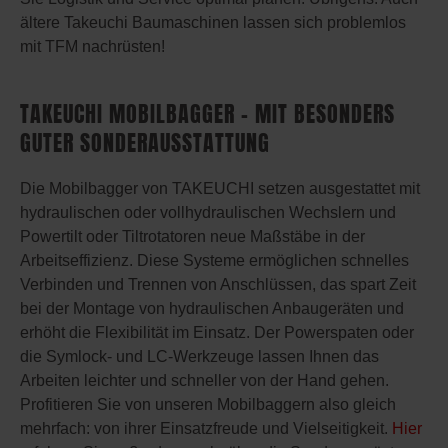
ältere Takeuchi Baumaschinen lassen sich problemlos
mit TFM nachrüsten!
TAKEUCHI MOBILBAGGER – MIT BESONDERS
GUTER SONDERAUSSTATTUNG
Die Mobilbagger von TAKEUCHI setzen ausgestattet mit
hydraulischen oder vollhydraulischen Wechslern und
Powertilt oder Tiltrotatoren neue Maßstäbe in der
Arbeitseffizienz. Diese Systeme ermöglichen schnelles
Verbinden und Trennen von Anschlüssen, das spart Zeit
bei der Montage von hydraulischen Anbaugeräten und
erhöht die Flexibilität im Einsatz. Der Powerspaten oder
die Symlock- und LC-Werkzeuge lassen Ihnen das
Arbeiten leichter und schneller von der Hand gehen.
Profitieren Sie von unseren Mobilbaggern also gleich
mehrfach: von ihrer Einsatzfreude und Vielseitigkeit.
Hier