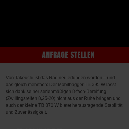
ANFRAGE STELLEN
Von Takeuchi ist das Rad neu erfunden worden – und
das gleich mehrfach: Der Mobilbagger TB 395 W lässt
sich dank seiner serienmäßigen 8-fach-Bereifung
(Zwillingsreifen 8,25-20) nicht aus der Ruhe bringen und
auch der kleine TB 370 W bietet herausragende Stabilität
und Zuverlässigkeit.