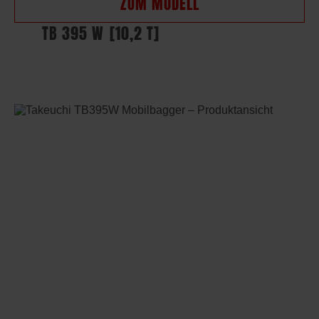
ZUM MODELL
TB 395 W
[10,2 T]