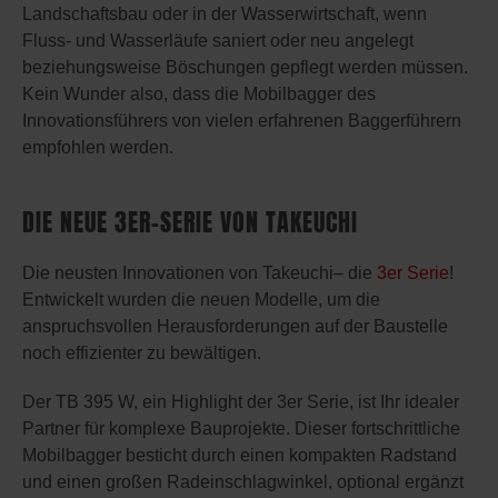
Landschaftsbau oder in der Wasserwirtschaft, wenn
Fluss- und Wasserläufe saniert oder neu angelegt
beziehungsweise Böschungen gepflegt werden müssen.
Kein Wunder also, dass die Mobilbagger des
Innovationsführers von vielen erfahrenen Baggerführern
empfohlen werden.
DIE NEUE 3ER-SERIE VON TAKEUCHI
Die neusten Innovationen von Takeuchi– die
3er Serie
!
Entwickelt wurden die neuen Modelle, um die
anspruchsvollen Herausforderungen auf der Baustelle
noch effizienter zu bewältigen.
Der TB 395 W, ein Highlight der 3er Serie, ist Ihr idealer
Partner für komplexe Bauprojekte. Dieser fortschrittliche
Mobilbagger besticht durch einen kompakten Radstand
und einen großen Radeinschlagwinkel, optional ergänzt