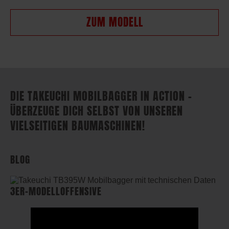
ZUM MODELL
DIE TAKEUCHI MOBILBAGGER IN ACTION –
ÜBERZEUGE DICH SELBST VON UNSEREN
VIELSEITIGEN BAUMASCHINEN!
BLOG
3ER-MODELLOFFENSIVE