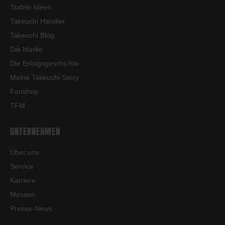
Stabile Ideen
Takeuchi Händler
Takeuchi Blog
Die Marke
Die Erfolgsgeschichte
Meine Takeuchi-Story
Fanshop
TFM
UNTERNEHMEN
Über uns
Service
Karriere
Messen
Presse-News