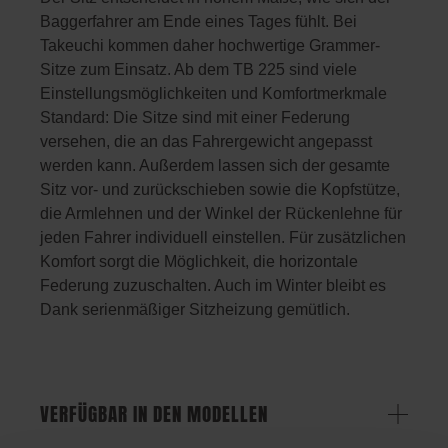
Baggerfahrer am Ende eines Tages fühlt. Bei
Takeuchi kommen daher hochwertige Grammer-
Sitze zum Einsatz. Ab dem TB 225 sind viele
Einstellungsmöglichkeiten und Komfortmerkmale
Standard: Die Sitze sind mit einer Federung
versehen, die an das Fahrergewicht angepasst
werden kann. Außerdem lassen sich der gesamte
Sitz vor- und zurückschieben sowie die Kopfstütze,
die Armlehnen und der Winkel der Rückenlehne für
jeden Fahrer individuell einstellen. Für zusätzlichen
Komfort sorgt die Möglichkeit, die horizontale
Federung zuzuschalten. Auch im Winter bleibt es
Dank serienmäßiger Sitzheizung gemütlich.
VERFÜGBAR IN DEN MODELLEN