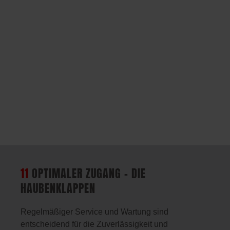
11
OPTIMALER ZUGANG – DIE
HAUBENKLAPPEN
Regelmäßiger Service und Wartung sind
entscheidend für die Zuverlässigkeit und