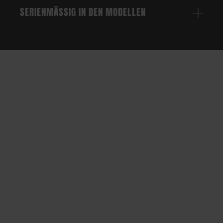
SERIENMÄSSIG IN DEN MODELLEN