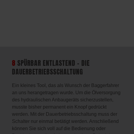
8
SPÜRBAR ENTLASTEND – DIE
DAUERBETRIEBSSCHALTUNG
Ein kleines Tool, das als Wunsch der Baggerfahrer
an uns herangetragen wurde. Um die Ölversorgung
des hydraulischen Anbaugeräts sicherzustellen,
musste bisher permanent ein Knopf gedrückt
werden. Mit der Dauerbetriebsschaltung muss der
Schalter nur einmal betätigt werden. Anschließend
können Sie sich voll auf die Bedienung oder