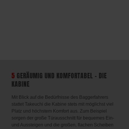
5
GERÄUMIG UND KOMFORTABEL – DIE
KABINE
Mit Blick auf die Bedürfnisse des Baggerfahrers
stattet Takeuchi die Kabine stets mit möglichst viel
Platz und höchstem Komfort aus. Zum Beispiel
sorgen der große Türausschnitt für bequemes Ein-
und Aussteigen und die großen, flachen Scheiben