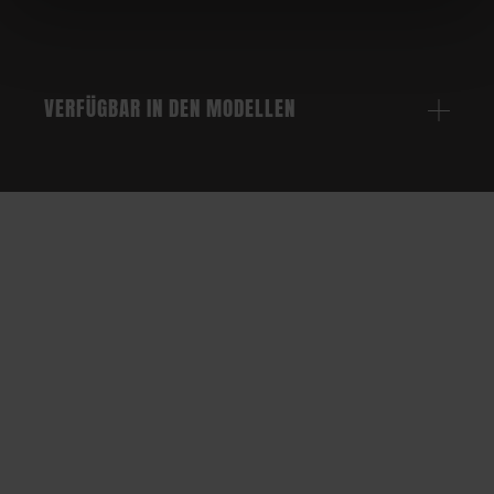
VERFÜGBAR IN DEN MODELLEN