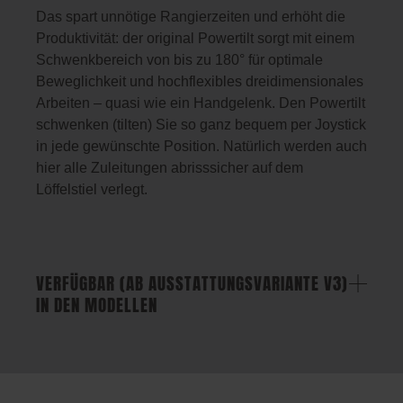
Das spart unnötige Rangierzeiten und erhöht die
Produktivität: der original Powertilt sorgt mit einem
Schwenkbereich von bis zu 180° für optimale
Beweglichkeit und hochflexibles dreidimensionales
Arbeiten – quasi wie ein Handgelenk. Den Powertilt
schwenken (tilten) Sie so ganz bequem per Joystick
in jede gewünschte Position. Natürlich werden auch
hier alle Zuleitungen abrisssicher auf dem
Löffelstiel verlegt.
VERFÜGBAR (AB AUSSTATTUNGSVARIANTE V3)
IN DEN MODELLEN