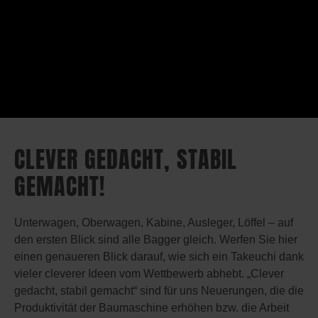
CLEVER GEDACHT, STABIL
GEMACHT!
Unterwagen, Oberwagen, Kabine, Ausleger, Löffel – auf
den ersten Blick sind alle Bagger gleich. Werfen Sie hier
einen genaueren Blick darauf, wie sich ein Takeuchi dank
vieler cleverer Ideen vom Wettbewerb abhebt. „Clever
gedacht, stabil gemacht“ sind für uns Neuerungen, die die
Produktivität der Baumaschine erhöhen bzw. die Arbeit