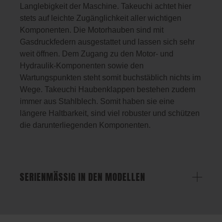
Langlebigkeit der Maschine. Takeuchi achtet hier
stets auf leichte Zugänglichkeit aller wichtigen
Komponenten. Die Motorhauben sind mit
Gasdruckfedern ausgestattet und lassen sich sehr
weit öffnen. Dem Zugang zu den Motor- und
Hydraulik-Komponenten sowie den
Wartungspunkten steht somit buchstäblich nichts im
Wege. Takeuchi Haubenklappen bestehen zudem
immer aus Stahlblech. Somit haben sie eine
längere Haltbarkeit, sind viel robuster und schützen
die darunterliegenden Komponenten.
SERIENMÄSSIG IN DEN MODELLEN