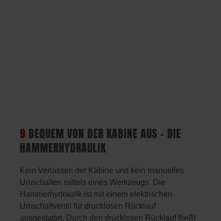
9
BEQUEM VON DER KABINE AUS – DIE
HAMMERHYDRAULIK
Kein Verlassen der Kabine und kein manuelles
Umschalten mittels eines Werkzeugs. Die
Hammerhydraulik ist mit einem elektrischen
Umschaltventil für drucklosen Rücklauf
ausgestattet. Durch den drucklosen Rücklauf fließt