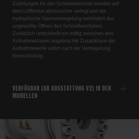
Zuleitungen für den Schnellwechsler werden auf
dem Löffelstiel abrisssicher verlegt und die
hydraulische Sperrverriegelung verhindert das
ungewollte Öffnen des Schnellwechslers.
Zusätzlich umschließt ein mittig zwischen den
Aufnahmeklauen angebrachte Zusatzklaue die
Aufnahmewelle sofort nach der Verriegelung
formschlüssig.
VERFÜGBAR (AB AUSSTATTUNG V2) IN DEN
MODELLEN