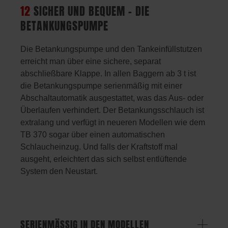
12
SICHER UND BEQUEM – DIE
BETANKUNGSPUMPE
Die Betankungspumpe und den Tankeinfüllstutzen
erreicht man über eine sichere, separat
abschließbare Klappe. In allen Baggern ab 3 t ist
die Betankungspumpe serienmäßig mit einer
Abschaltautomatik ausgestattet, was das Aus- oder
Überlaufen verhindert. Der Betankungsschlauch ist
extralang und verfügt in neueren Modellen wie dem
TB 370 sogar über einen automatischen
Schlaucheinzug. Und falls der Kraftstoff mal
ausgeht, erleichtert das sich selbst entlüftende
System den Neustart.
SERIENMÄSSIG IN DEN MODELLEN