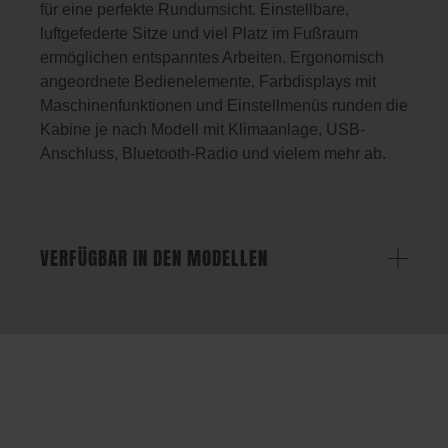
für eine perfekte Rundumsicht. Einstellbare,
luftgefederte Sitze und viel Platz im Fußraum
ermöglichen entspanntes Arbeiten. Ergonomisch
angeordnete Bedienelemente, Farbdisplays mit
Maschinenfunktionen und Einstellmenüs runden die
Kabine je nach Modell mit Klimaanlage, USB-
Anschluss, Bluetooth-Radio und vielem mehr ab.
VERFÜGBAR IN DEN MODELLEN