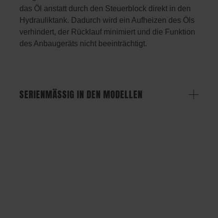
das Öl anstatt durch den Steuerblock direkt in den
Hydrauliktank. Dadurch wird ein Aufheizen des Öls
verhindert, der Rücklauf minimiert und die Funktion
des Anbaugeräts nicht beeinträchtigt.
SERIENMÄSSIG IN DEN MODELLEN