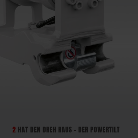
2
HAT DEN DREH RAUS – DER POWERTILT