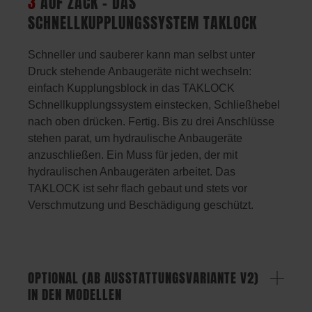
3
AUF ZACK – DAS
SCHNELLKUPPLUNGSSYSTEM TAKLOCK
Schneller und sauberer kann man selbst unter
Druck stehende Anbaugeräte nicht wechseln:
einfach Kupplungsblock in das TAKLOCK
Schnellkupplungssystem einstecken, Schließhebel
nach oben drücken. Fertig. Bis zu drei Anschlüsse
stehen parat, um hydraulische Anbaugeräte
anzuschließen. Ein Muss für jeden, der mit
hydraulischen Anbaugeräten arbeitet. Das
TAKLOCK ist sehr flach gebaut und stets vor
Verschmutzung und Beschädigung geschützt.
OPTIONAL (AB AUSSTATTUNGSVARIANTE V2)
IN DEN MODELLEN