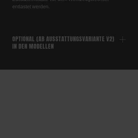
entlastet werden.
OPTIONAL (AB AUSSTATTUNGSVARIANTE V2)
IN DEN MODELLEN