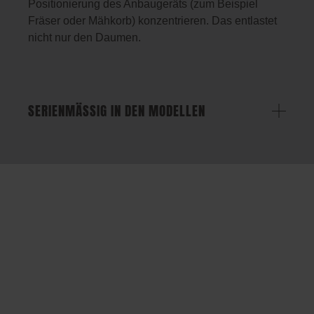
Positionierung des Anbaugeräts (zum Beispiel
Fräser oder Mähkorb) konzentrieren. Das entlastet
nicht nur den Daumen.
SERIENMÄSSIG IN DEN MODELLEN