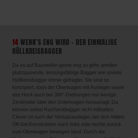
14
WENN’S ENG WIRD – DER EINMALIGE
HÜLLKREISBAGGER
Da es auf Baustellen gerne eng zu geht, werden
platzsparende, leistungsfähige Bagger wie unsere
Hüllkreisbagger immer gefragter. Sie sind so
konzipiert, dass der Oberwagen mit Ausleger sowie
das Heck auch bei 360°-Drehungen nur wenige
Zentimeter über den Unterwagen herausragt. Da
können selbst Kurzheckbagger nicht mithalten.
Clever ist auch der Versatzausleger, der sich mittels
Off-Set-Konstruktion nach links oder rechts zurück
zum Oberwagen bewegen lässt. Durch die