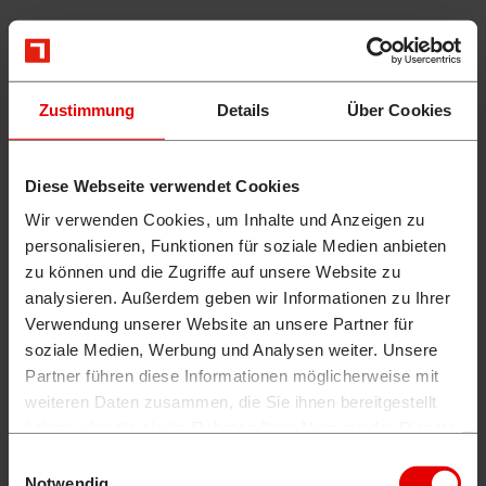
Zustimmung
Details
Über Cookies
Diese Webseite verwendet Cookies
Wir verwenden Cookies, um Inhalte und Anzeigen zu
personalisieren, Funktionen für soziale Medien anbieten
zu können und die Zugriffe auf unsere Website zu
analysieren. Außerdem geben wir Informationen zu Ihrer
Verwendung unserer Website an unsere Partner für
soziale Medien, Werbung und Analysen weiter. Unsere
Partner führen diese Informationen möglicherweise mit
weiteren Daten zusammen, die Sie ihnen bereitgestellt
haben oder die sie im Rahmen Ihrer Nutzung der Dienste
gesammelt haben.
Einwilligungsauswahl
Notwendig