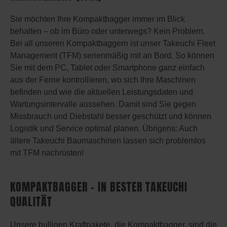
Sie möchten Ihre Kompaktbagger immer im Blick
behalten – ob im Büro oder unterwegs? Kein Problem.
Bei all unseren Kompaktbaggern ist unser Takeuchi Fleet
Management (TFM) serienmäßig mit an Bord. So können
Sie mit dem PC, Tablet oder Smartphone ganz einfach
aus der Ferne kontrollieren, wo sich Ihre Maschinen
befinden und wie die aktuellen Leistungsdaten und
Wartungsintervalle aussehen. Damit sind Sie gegen
Missbrauch und Diebstahl besser geschützt und können
Logistik und Service optimal planen. Übrigens: Auch
ältere Takeuchi Baumaschinen lassen sich problemlos
mit TFM nachrüsten!
KOMPAKTBAGGER – IN BESTER TAKEUCHI
QUALITÄT
Unsere bulligen Kraftpakete, die Kompaktbagger, sind die