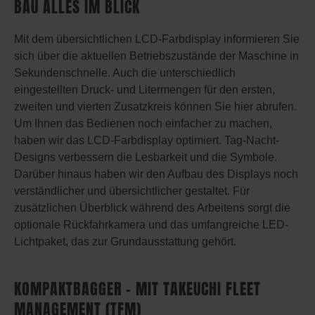
BAU ALLES IM BLICK
Mit dem übersichtlichen LCD-Farbdisplay informieren Sie
sich über die aktuellen Betriebszustände der Maschine in
Sekundenschnelle. Auch die unterschiedlich
eingestellten Druck- und Litermengen für den ersten,
zweiten und vierten Zusatzkreis können Sie hier abrufen.
Um Ihnen das Bedienen noch einfacher zu machen,
haben wir das LCD-Farbdisplay optimiert. Tag-Nacht-
Designs verbessern die Lesbarkeit und die Symbole.
Darüber hinaus haben wir den Aufbau des Displays noch
verständlicher und übersichtlicher gestaltet. Für
zusätzlichen Überblick während des Arbeitens sorgt die
optionale Rückfahrkamera und das umfangreiche LED-
Lichtpaket, das zur Grundausstattung gehört.
KOMPAKTBAGGER – MIT TAKEUCHI FLEET
MANAGEMENT (TFM)