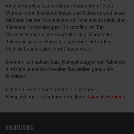
idealen Arbeitsplätze moderner Baggerführer. Kein
Wunder, denn ihre Bedürfnisse und Wünsche sind unser
Maßstab bei der Konzeption und Konstruktion sämtlicher
Takeuchi Kompaktbagger. So schaffen wir Top-
Voraussetzungen für den Arbeitsalltag! Und die für
Takeuchi typische Bauweise gewährleistet zudem
höchste Langlebigkeit und Sparsamkeit.
In einem kompakten Satz: Kompaktbagger von Takeuchi
sind für alle anspruchsvollen Baustellen genau die
Richtigen!
Erfahren Sie hier mehr über die einzelnen
Kompaktbagger oder fragen Sie Ihren
Takeuchi Händler
.
RECHTLICHES