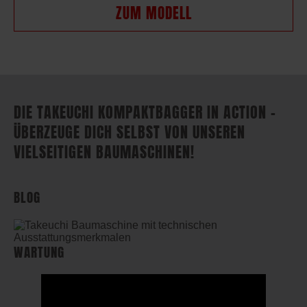
ZUM MODELL
DIE TAKEUCHI KOMPAKTBAGGER IN ACTION –
ÜBERZEUGE DICH SELBST VON UNSEREN
VIELSEITIGEN BAUMASCHINEN!
BLOG
WARTUNG