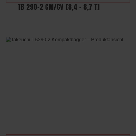
TB 290-2 CM/CV
[8,4 – 8,7 T]