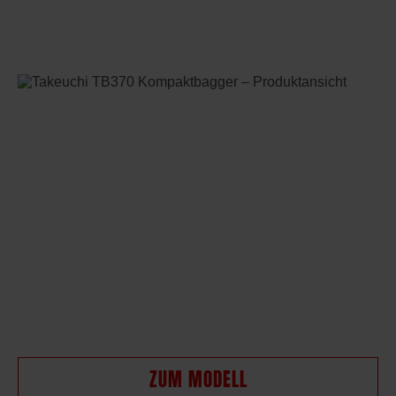
ZUM MODELL