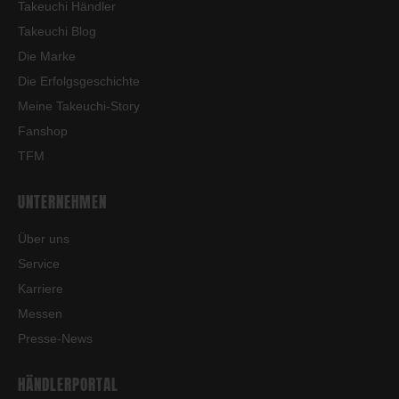
Takeuchi Händler
Takeuchi Blog
Die Marke
Die Erfolgsgeschichte
Meine Takeuchi-Story
Fanshop
TFM
UNTERNEHMEN
Über uns
Service
Karriere
Messen
Presse-News
HÄNDLERPORTAL