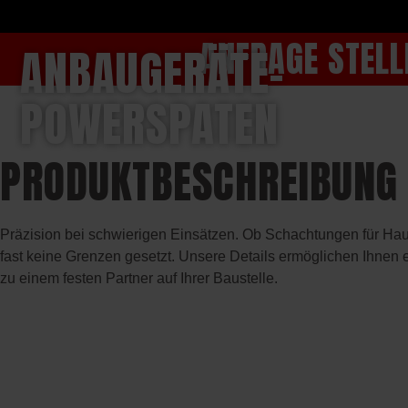
ANFRAGE STELL
ANBAUGERÄTE-
POWERSPATEN
PRODUKTBESCHREIBUNG
Präzision bei schwierigen Einsätzen. Ob Schachtungen für Ha
fast keine Grenzen gesetzt. Unsere Details ermöglichen Ihnen
zu einem festen Partner auf Ihrer Baustelle.