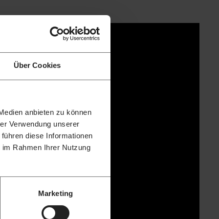
Über Cookies
 Medien anbieten zu können
hrer Verwendung unserer
 führen diese Informationen
ie im Rahmen Ihrer Nutzung
Marketing