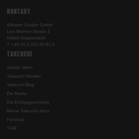
KONTAKT
Wilhelm Schäfer GmbH
Lise-Meitner-Straße 2
64646 Heppenheim
T: +49 (0) 6 252 93 81-0
TAKEUCHI
Stabile Ideen
Takeuchi Händler
Takeuchi Blog
Die Marke
Die Erfolgsgeschichte
Meine Takeuchi-Story
Fanshop
TFM