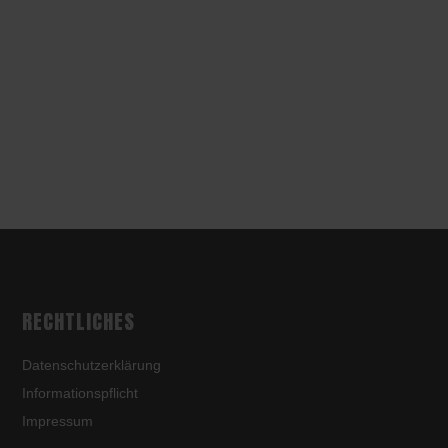
RECHTLICHES
Datenschutzerklärung
Informationspflicht
Impressum