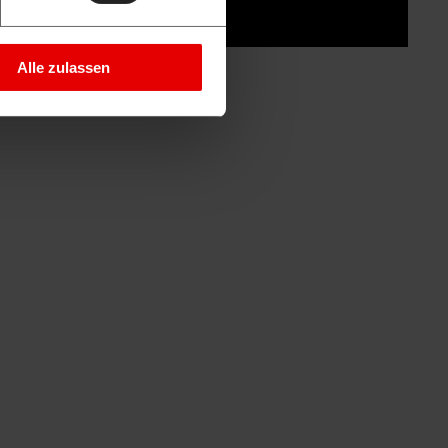
Alle zulassen