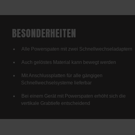
BESONDERHEITEN
Alle Powerspaten mit zwei Schnellwechseladaptern
Auch gelöstes Material kann bewegt werden
Mit Anschlussplatten für alle gängigen
Schnellwechselsysteme lieferbar
Bei einem Gerät mit Powerspaten erhöht sich die
vertikale Grabtiefe entscheidend