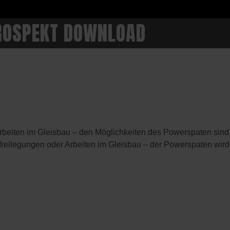
ROSPEKT DOWNLOAD
beiten im Gleisbau – den Möglichkeiten des Powerspaten sind
freilegungen oder Arbeiten im Gleisbau – der Powerspaten wird