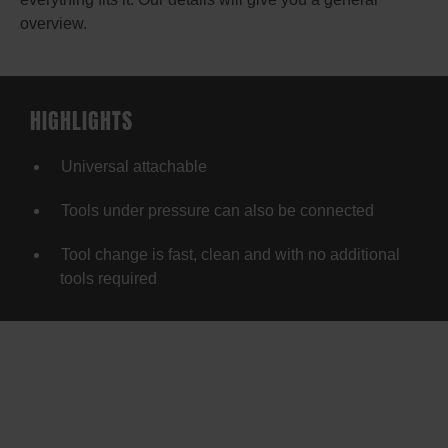
overview.
HIGHLIGHTS
Universal attachable
Tools under pressure can also be connected
Tool change is fast, clean and with no additional
tools required