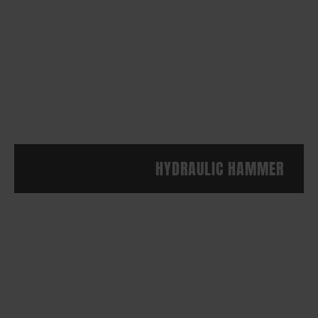
HYDRAULIC HAMMER