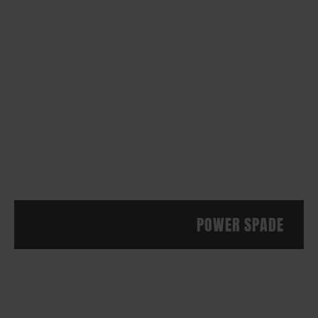
POWER SPADE