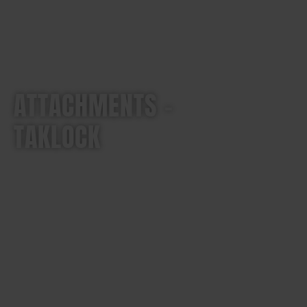
ATTACHMENTS –
TAKLOCK