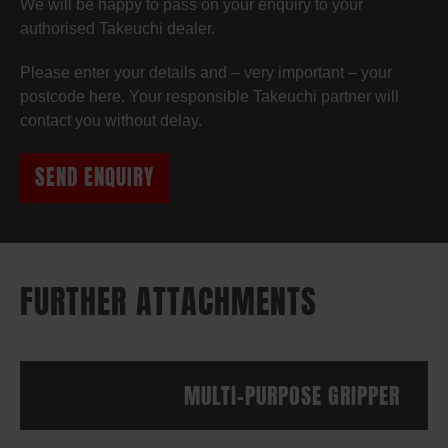
We will be happy to pass on your enquiry to your
authorised Takeuchi dealer.
Please enter your details and – very important – your
postcode here. Your responsible Takeuchi partner will
contact you without delay.
SEND ENQUIRY
FURTHER ATTACHMENTS
MULTI-PURPOSE GRIPPER