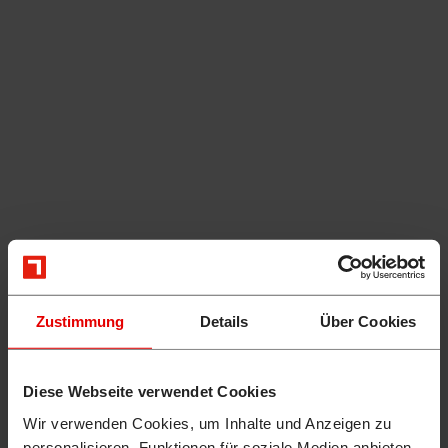
Zustimmung
Details
Über Cookies
Diese Webseite verwendet Cookies
Wir verwenden Cookies, um Inhalte und Anzeigen zu
personalisieren, Funktionen für soziale Medien anbieten