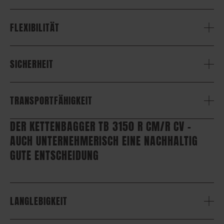
FLEXIBILITÄT
SICHERHEIT
TRANSPORTFÄHIGKEIT
DER KETTENBAGGER TB 3150 R CM/R CV –
AUCH UNTERNEHMERISCH EINE NACHHALTIG
GUTE ENTSCHEIDUNG
LANGLEBIGKEIT