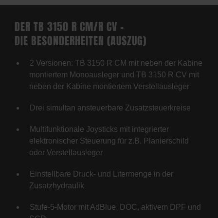
DER TB 3150 R CM/R CV –
DIE BESONDERHEITEN (AUSZUG)
2 Versionen: TB 3150 R CM mit neben der Kabine
montiertem Monoausleger und TB 3150 R CV mit
neben der Kabine montiertem Verstellausleger
Drei simultan ansteuerbare Zusatzsteuerkreise
Multifunktionale Joysticks mit integrierter
elektronischer Steuerung für z.B. Planierschild
oder Verstellausleger
Einstellbare Druck- und Litermenge in der
Zusatzhydraulik
Stufe-5-Motor mit AdBlue, DOC, aktivem DPF und