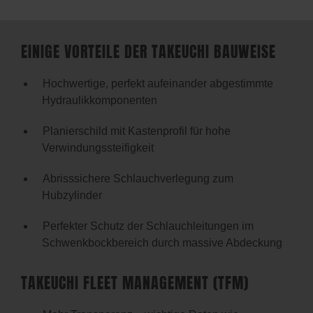
EINIGE VORTEILE DER TAKEUCHI BAUWEISE
Hochwertige, perfekt aufeinander abgestimmte
Hydraulikkomponenten
Planierschild mit Kastenprofil für hohe
Verwindungssteifigkeit
Abrisssichere Schlauchverlegung zum
Hubzylinder
Perfekter Schutz der Schlauchleitungen im
Schwenkbockbereich durch massive Abdeckung
TAKEUCHI FLEET MANAGEMENT (TFM)