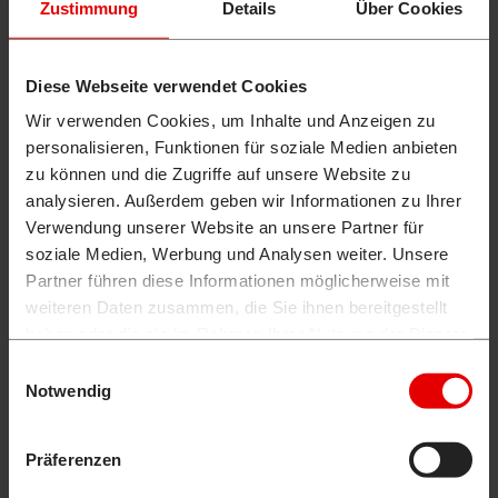
Zustimmung
Details
Über Cookies
Diese Webseite verwendet Cookies
Wir verwenden Cookies, um Inhalte und Anzeigen zu
personalisieren, Funktionen für soziale Medien anbieten
zu können und die Zugriffe auf unsere Website zu
analysieren. Außerdem geben wir Informationen zu Ihrer
Verwendung unserer Website an unsere Partner für
soziale Medien, Werbung und Analysen weiter. Unsere
Partner führen diese Informationen möglicherweise mit
weiteren Daten zusammen, die Sie ihnen bereitgestellt
haben oder die sie im Rahmen Ihrer Nutzung der Dienste
gesammelt haben.
Einwilligungsauswahl
Notwendig
Präferenzen