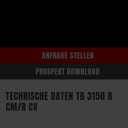
ANFRAGE STELLEN
PROSPEKT DOWNLOAD
TECHNISCHE DATEN TB 3150 R
CM/R CV