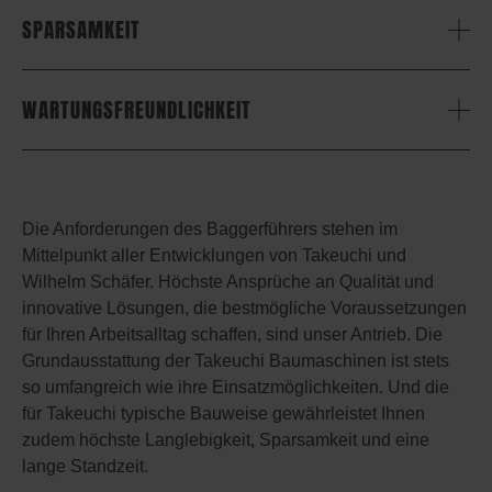
SPARSAMKEIT
WARTUNGSFREUNDLICHKEIT
Die Anforderungen des Baggerführers stehen im
Mittelpunkt aller Entwicklungen von Takeuchi und
Wilhelm Schäfer. Höchste Ansprüche an Qualität und
innovative Lösungen, die bestmögliche Voraussetzungen
für Ihren Arbeitsalltag schaffen, sind unser Antrieb. Die
Grundausstattung der Takeuchi Baumaschinen ist stets
so umfangreich wie ihre Einsatzmöglichkeiten. Und die
für Takeuchi typische Bauweise gewährleistet Ihnen
zudem höchste Langlebigkeit, Sparsamkeit und eine
lange Standzeit.