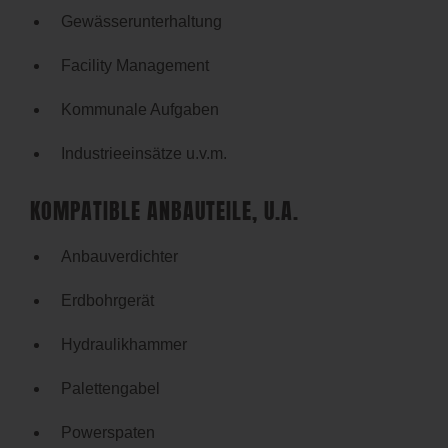
Gewässerunterhaltung
Facility Management
Kommunale Aufgaben
Industrieeinsätze u.v.m.
KOMPATIBLE ANBAUTEILE, U.A.
Anbauverdichter
Erdbohrgerät
Hydraulikhammer
Palettengabel
Powerspaten